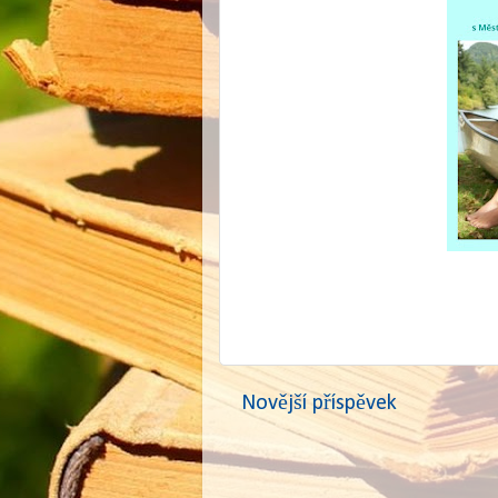
Novější příspěvek