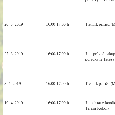
20. 3. 2019
16:00-17:00 h
Trénink paměti (M
27. 3.
2019
16:00-17:00 h
Jak správně nakup
poradkyně Tereza
3. 4.
2019
16:00-17:00 h
T
rénink paměti (
10
.
4
. 2019
16:00-17:00 h
Jak zůstat v kondi
Tereza Kukol)